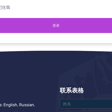
记住我
登录
联系表格
 English, Russian,