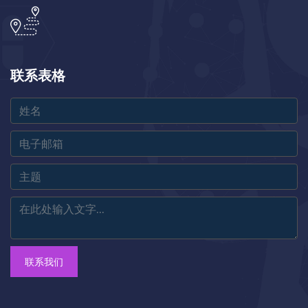
联系表格
联系我们